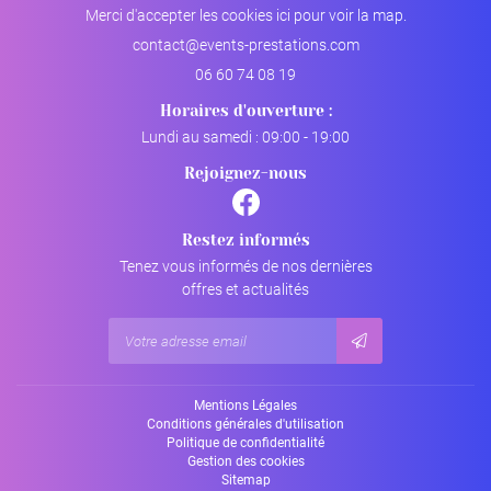
Merci d'accepter les cookies
ici
pour voir la map.
06 60 74 08 19
Horaires d'ouverture :
Lundi au samedi : 09:00 - 19:00
Rejoignez-nous
Restez informés
Tenez vous informés de nos dernières
offres et actualités
Mentions Légales
Conditions générales d'utilisation
Politique de confidentialité
Gestion des cookies
Sitemap