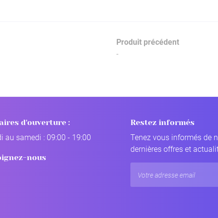
Produit précédent
-
aires d'ouverture :
Restez informés
i au samedi : 09:00 - 19:00
Tenez vous informés de 
dernières offres et actuali
oignez-nous