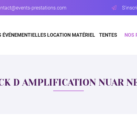
S’inscr
S ÉVÉNEMENTIELLES
LOCATION MATÉRIEL
TENTES
NOS 
CK D AMPLIFICATION NUAR N